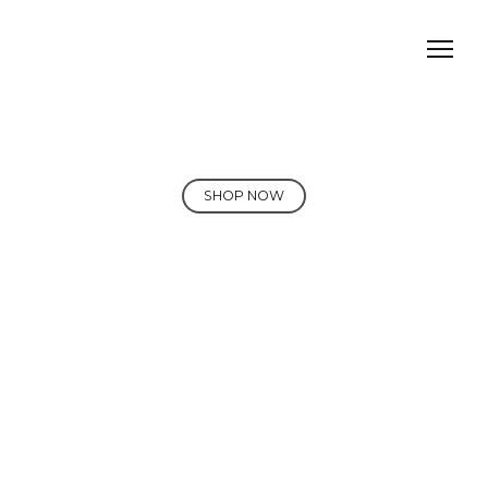
SHOP NOW