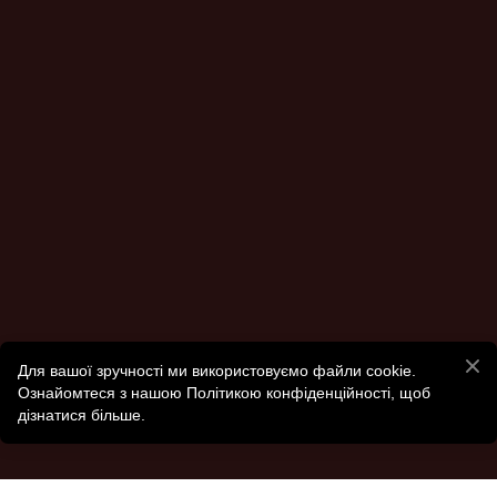
Для вашої зручності ми використовуємо файли cookie.
Ознайомтеся з нашою Політикою конфіденційності, щоб
дізнатися більше.