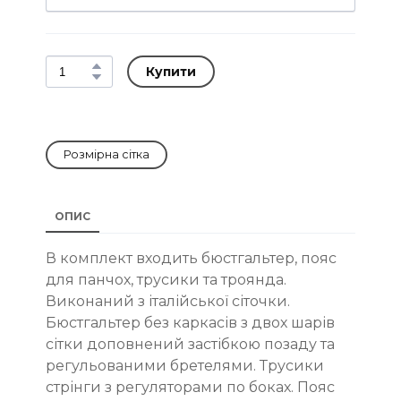
Купити
Розмірна сітка
ОПИС
В комплект входить бюстгальтер, пояс
для панчох, трусики та троянда.
Виконаний з італійської сіточки.
Бюстгальтер без каркасів з двох шарів
сітки доповнений застібкою позаду та
регульованими бретелями. Трусики
стрінги з регуляторами по боках. Пояс