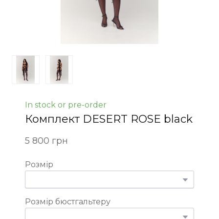
In stock or pre-order
Комплект DESERT ROSE black
5 800 грн
Розмір
Розмір бюстгальтеру