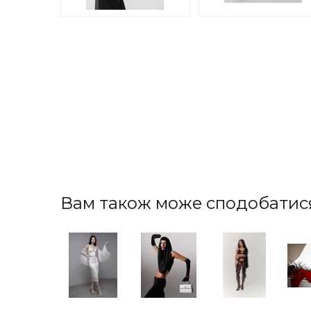
Вам також може сподобатис