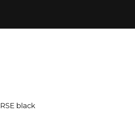
RSE black