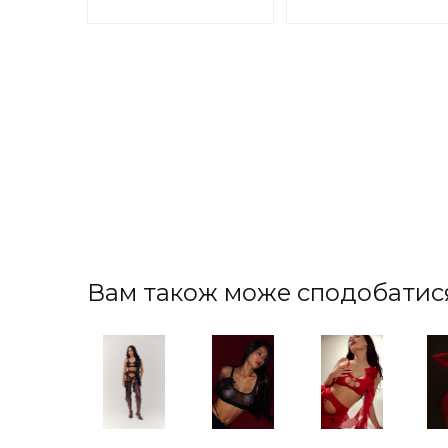
Вам також може сподобатис