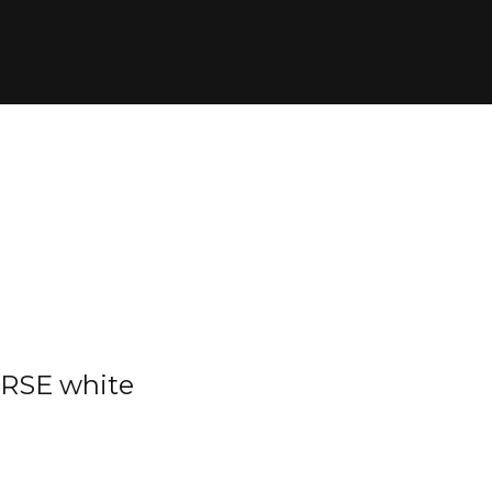
RSE white