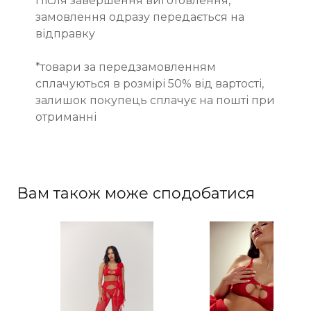
Після завершення виготовлення,
замовлення одразу передається на
відправку
*товари за передзамовленням
сплачуються в розмірі 50% від вартості,
залишок покупець сплачує на пошті при
отриманні
Вам також може сподобатися