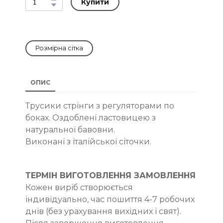
Купити
Розмірна сітка
ОПИС
Трусики стрінги з регуляторами по
боках. Оздоблені ластовицею з
натуральної бавовни.
Виконані з італійської сіточки.
ТЕРМІН ВИГОТОВЛЕННЯ ЗАМОВЛЕННЯ
Кожен виріб створюється
індивідуально, час пошиття 4-7 робочих
днів (без урахування вихідних і свят).