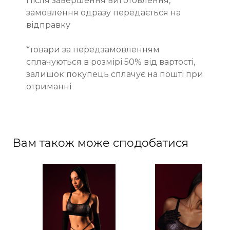
Після завершення виготовлення,
замовлення одразу передається на
відправку
*товари за передзамовленням
сплачуються в розмірі 50% від вартості,
залишок покупець сплачує на пошті при
отриманні
Вам також може сподобатися