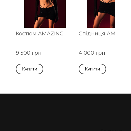
Костюм AMAZING
Спідниця AMAZIN
9 500 грн
4 000 грн
Купити
Купити