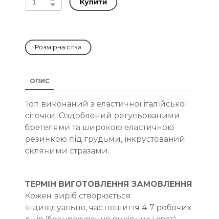
Купити
Розмірна сітка
ОПИС
Топ виконаний з еластичної італійської
сіточки. Оздоблений регульованими
бретелями та широкою еластичною
резинкою під грудьми, інкрустований
скляними стразами.
ТЕРМІН ВИГОТОВЛЕННЯ ЗАМОВЛЕННЯ
Кожен виріб створюється
індивідуально, час пошиття 4-7 робочих